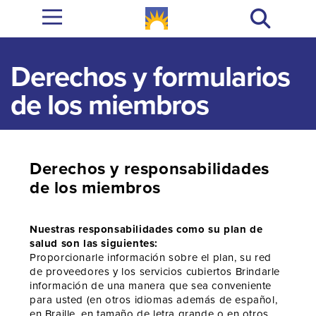
Derechos y formularios
de los miembros
Derechos y responsabilidades
de los miembros
Nuestras responsabilidades como su plan de
salud son las siguientes:
Proporcionarle información sobre el plan, su red
de proveedores y los servicios cubiertos Brindarle
información de una manera que sea conveniente
para usted (en otros idiomas además de español,
en Braille, en tamaño de letra grande o en otros