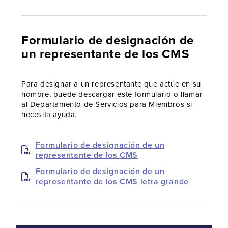
Formulario de designación de
un representante de los CMS
Para designar a un representante que actúe en su
nombre, puede descargar este formulario o llamar
al Departamento de Servicios para Miembros si
necesita ayuda.
Formulario de designación de un
representante de los CMS
Formulario de designación de un
representante de los CMS letra grande