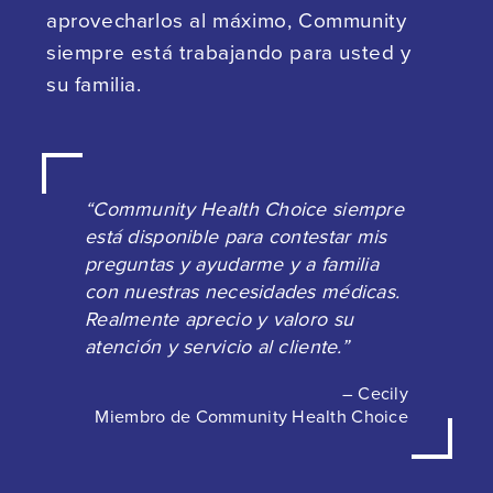
aprovecharlos al máximo, Community
siempre está trabajando para usted y
su familia.
“Community Health Choice siempre
está disponible para contestar mis
preguntas y ayudarme y a familia
con nuestras necesidades médicas.
Realmente aprecio y valoro su
atención y servicio al cliente.”
– Cecily
Miembro de Community Health Choice