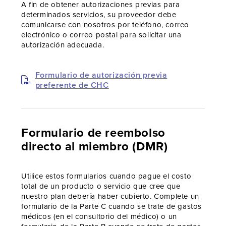
A fin de obtener autorizaciones previas para
determinados servicios, su proveedor debe
comunicarse con nosotros por teléfono, correo
electrónico o correo postal para solicitar una
autorización adecuada.
Formulario de autorización previa
preferente de CHC
Formulario de reembolso
directo al miembro (DMR)
Utilice estos formularios cuando pague el costo
total de un producto o servicio que cree que
nuestro plan debería haber cubierto. Complete un
formulario de la Parte C cuando se trate de gastos
médicos (en el consultorio del médico) o un