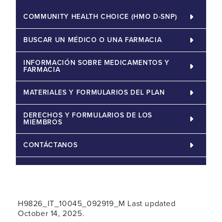
COMMUNITY HEALTH CHOICE (HMO D-SNP)
BUSCAR UN MÉDICO O UNA FARMACIA
INFORMACIÓN SOBRE MEDICAMENTOS Y
FARMACIA
MATERIALES Y FORMULARIOS DEL PLAN
DERECHOS Y FORMULARIOS DE LOS
MIEMBROS
CONTÁCTANOS
H9826_IT_10045_092919_M Last updated
October 14, 2025.