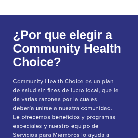
¿Por que elegir a
Community Health
Choice?
Community Health Choice es un plan
de salud sin fines de lucro local, que le
da varias razones por la cuales
debería unirse a nuestra comunidad.
Le ofrecemos beneficios y programas
especiales y nuestro equipo de
Servicios para Miembros lo ayuda a