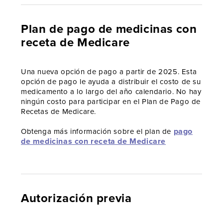
Plan de pago de medicinas con
receta de Medicare
Una nueva opción de pago a partir de 2025. Esta
opción de pago le ayuda a distribuir el costo de su
medicamento a lo largo del año calendario. No hay
ningún costo para participar en el Plan de Pago de
Recetas de Medicare.
pago
Obtenga más información sobre el plan de
de medicinas con receta de Medicare
Autorización previa