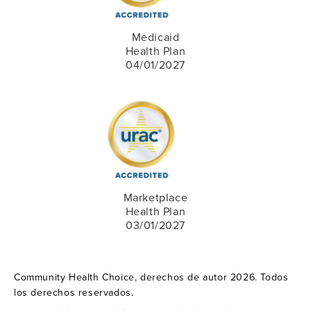
Medicaid
Health Plan
04/01/2027
Marketplace
Health Plan
03/01/2027
Community Health Choice, derechos de autor 2026. Todos
los derechos reservados.