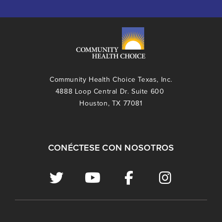
Community Health Choice Texas, Inc.
4888 Loop Central Dr. Suite 600
Houston, TX 77081
CONÉCTESE CON NOSOTROS