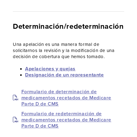
Determinación/
redeterminación
Una apelación es una manera formal de
solicitarnos la revisión y la modificación de una
decisión de cobertura que hemos tomado.
Apelaciones y quejas
Designación de un representante
Formulario de determinación de
medicamentos recetados de Medicare
Parte D de CMS
Formulario de redeterminación de
medicamentos recetados de Medicare
Parte D de CMS