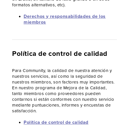
formatos alternativos, etc).
Derechos y responsabilidades de los
miembros
Política de control de calidad
Para Community, la calidad de nuestra atención y
nuestros servicios, así como la seguridad de
nuestros miembros, son factores muy importantes.
En nuestro programa de Mejora de la Calidad,
tanto miembros como proveedores pueden
contarnos si están conformes con nuestro servicio
mediante puntuaciones, informes y encuestas de
satisfacción.
Política de control de calidad