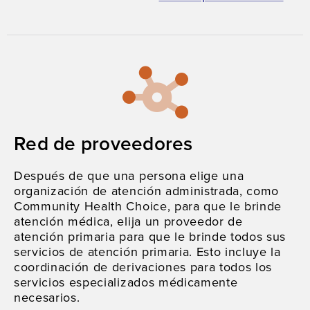
Red de proveedores
Después de que una persona elige una
organización de atención administrada, como
Community Health Choice, para que le brinde
atención médica, elija un proveedor de
atención primaria para que le brinde todos sus
servicios de atención primaria. Esto incluye la
coordinación de derivaciones para todos los
servicios especializados médicamente
necesarios.