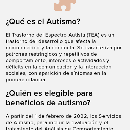
¿Qué es el Autismo?
El Trastorno del Espectro Autista (TEA) es un
trastorno del desarrollo que afecta la
comunicación y la conducta. Se caracteriza por
patrones restringidos y repetitivos de
comportamiento, intereses o actividades y
déficits en la comunicación y la interacción
sociales, con aparición de síntomas en la
primera infancia.
¿Quién es elegible para
beneficios de autismo?
A partir del 1 de febrero de 2022, los Servicios
de Autismo, para incluir la evaluación y el
tratamiento del Análisis de Comportamiento