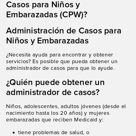
Casos para Niños y
Embarazadas (CPW)?
Administración de Casos para
Niños y Embarazadas
¿Necesita ayuda para encontrar y obtener
servicios? Es posible que pueda obtener un
administrador de casos para que lo ayude.
¿Quién puede obtener un
administrador de casos?
Niños, adolescentes, adultos jóvenes (desde el
nacimiento hasta los 20 años) y mujeres
embarazadas que reciben Medicaid y:
tiene problemas de salud, o