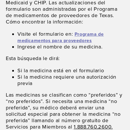
Medicaid y CHIP. Las actualizaciones del
formulario son administradas por el Programa
de medicamentos de proveedores de Texas.
Cómo encontrar la información:
Visite el formulario en:
Programa de
medicamentos para proveedores
Ingrese el nombre de su medicina.
Esta búsqueda le dirá:
Si la medicina está en el formulario
Si la medicina requiere una autorización
previa
Las medicinas se clasifican como “preferidos” y
“no preferidos”. Si necesita una medicina “no
preferida”, su médico deberá enviar una
solicitud especial para obtener la medicina “no
preferida” llamando al número gratuito de
Servicios para Miembros al
1.888.760.2600.