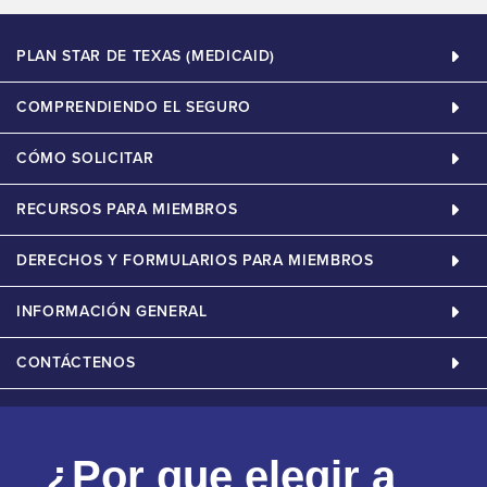
PLAN STAR DE TEXAS (MEDICAID)
COMPRENDIENDO EL SEGURO
CÓMO SOLICITAR
RECURSOS PARA MIEMBROS
DERECHOS Y FORMULARIOS PARA MIEMBROS
INFORMACIÓN GENERAL
CONTÁCTENOS
¿Por que elegir a