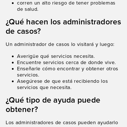
corren un alto riesgo de tener problemas
de salud.
¿Qué hacen los administradores
de casos?
Un administrador de casos lo visitará y luego:
Averigüe qué servicios necesita.
Encuentre servicios cerca de donde vive.
Enseñarle cómo encontrar y obtener otros
servicios.
Asegúrese de que está recibiendo los
servicios que necesita.
¿Qué tipo de ayuda puede
obtener?
Los administradores de casos pueden ayudarlo