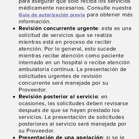
para asegurar que solo reciba los servicios
médicamente necesarios. Consulte nuestra
para obtener más
Guía de autorización previa
información.
Revisión concurrente urgente
: esta es una
solicitud de servicios que se realiza
mientras está en proceso de recibir
atención. Por lo general, esto sucede
mientras recibe atención como paciente
internado en un hospital o recibe atención
ambulatoria continua. La presentación de
solicitudes urgentes de revisión
concurrente será manejada por su
Proveedor.
Revisión posterior al servicio
: en
ocasiones, las solicitudes deben revisarse
después de que se hayan prestado los
servicios. La presentación de solicitudes
posteriores al servicio será manejada por
su Proveedor.
Presentación de una apelación
: si se le