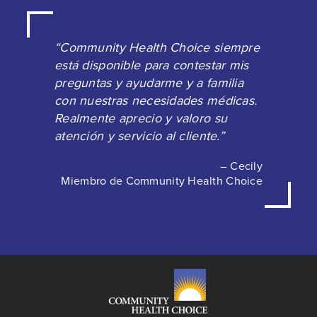
“Community Health Choice siempre
está disponible para contestar mis
preguntas y ayudarme y a familia
con nuestras necesidades médicas.
Realmente aprecio y valoro su
atención y servicio al cliente.”
– Cecily
Miembro de Community Health Choice