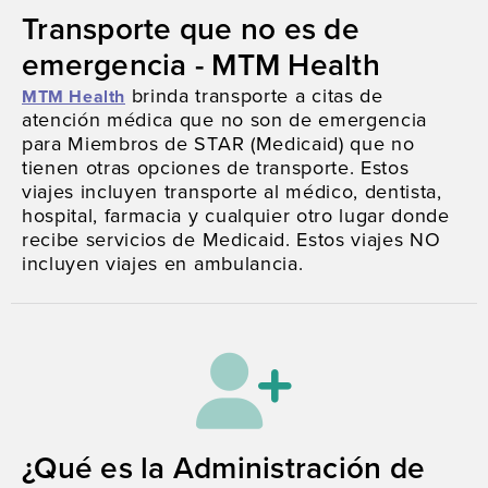
Transporte que no es de
emergencia - MTM Health
brinda transporte a citas de
MTM Health
atención médica que no son de emergencia
para Miembros de STAR (Medicaid) que no
tienen otras opciones de transporte. Estos
viajes incluyen transporte al médico, dentista,
hospital, farmacia y cualquier otro lugar donde
recibe servicios de Medicaid. Estos viajes NO
incluyen viajes en ambulancia.
¿Qué es la Administración de