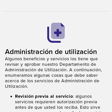
Administración de utilización
Algunos beneficios y servicios los tiene que
revisar y aprobar nuestro Departamento de
Administración de Utilización. A continuación,
enumeramos algunas cosas que debe saber
acerca de los servicios de Administración de
Utilización.
Revisión previa al servicio
: algunos
servicios requieren autorización previa
antes de que usted los reciba. Esto sirve