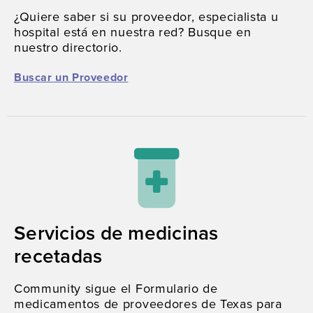
¿Quiere saber si su proveedor, especialista u
hospital está en nuestra red? Busque en
nuestro directorio.
Buscar un Proveedor
Servicios de medicinas
recetadas
Community sigue el Formulario de
medicamentos de proveedores de Texas para