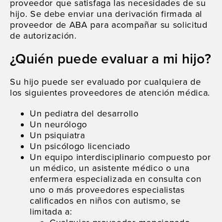
proveedor que satisfaga las necesidades de su
hijo. Se debe enviar una derivación firmada al
proveedor de ABA para acompañar su solicitud
de autorización.
¿Quién puede evaluar a mi hijo?
Su hijo puede ser evaluado por cualquiera de
los siguientes proveedores de atención médica.
Un pediatra del desarrollo
Un neurólogo
Un psiquiatra
Un psicólogo licenciado
Un equipo interdisciplinario compuesto por
un médico, un asistente médico o una
enfermera especializada en consulta con
uno o más proveedores especialistas
calificados en niños con autismo, se
limitada a: