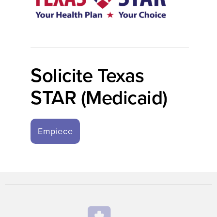
Solicite Texas
STAR (Medicaid)
Empiece