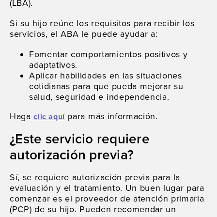
(LBA).
Si su hijo reúne los requisitos para recibir los
servicios, el ABA le puede ayudar a:
Fomentar comportamientos positivos y
adaptativos.
Aplicar habilidades en las situaciones
cotidianas para que pueda mejorar su
salud, seguridad e independencia.
Haga
para más información.
clic aquí
¿Este servicio requiere
autorización previa?
Sí, se requiere autorización previa para la
evaluación y el tratamiento. Un buen lugar para
comenzar es el proveedor de atención primaria
(PCP) de su hijo. Pueden recomendar un