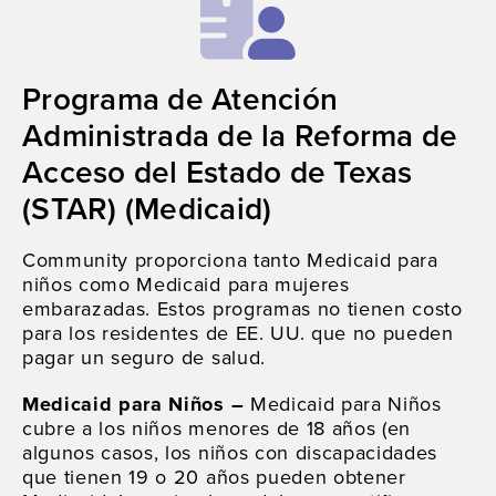
Programa de Atención
Administrada de la Reforma de
Acceso del Estado de Texas
(STAR) (Medicaid)
Community proporciona tanto Medicaid para
niños como Medicaid para mujeres
embarazadas. Estos programas no tienen costo
para los residentes de EE. UU. que no pueden
pagar un seguro de salud.
Medicaid para Niños –
Medicaid para Niños
cubre a los niños menores de 18 años (en
algunos casos, los niños con discapacidades
que tienen 19 o 20 años pueden obtener