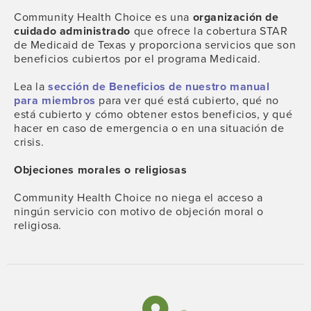
Community Health Choice es una
organización de
cuidado administrado
que ofrece la cobertura STAR
de Medicaid de Texas y proporciona servicios que son
beneficios cubiertos por el programa Medicaid.
Lea la
sección de Beneficios de nuestro manual
para miembros
para ver qué está cubierto, qué no
está cubierto y cómo obtener estos beneficios, y qué
hacer en caso de emergencia o en una situación de
crisis.
Objeciones morales o religiosas
Community Health Choice no niega el acceso a
ningún servicio con motivo de objeción moral o
religiosa.