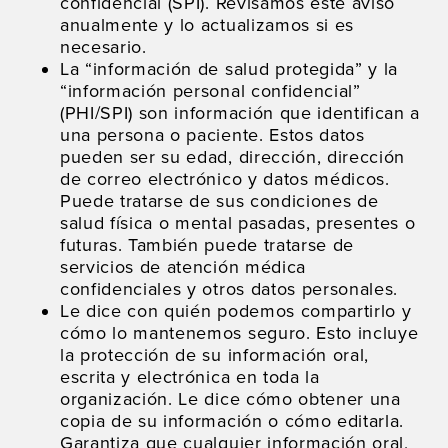
confidencial (SPI). Revisamos este aviso
anualmente y lo actualizamos si es
necesario.
La “información de salud protegida” y la
“información personal confidencial”
(PHI/SPI) son información que identifican a
una persona o paciente. Estos datos
pueden ser su edad, dirección, dirección
de correo electrónico y datos médicos.
Puede tratarse de sus condiciones de
salud física o mental pasadas, presentes o
futuras. También puede tratarse de
servicios de atención médica
confidenciales y otros datos personales.
Le dice con quién podemos compartirlo y
cómo lo mantenemos seguro. Esto incluye
la protección de su información oral,
escrita y electrónica en toda la
organización. Le dice cómo obtener una
copia de su información o cómo editarla.
Garantiza que cualquier información oral,