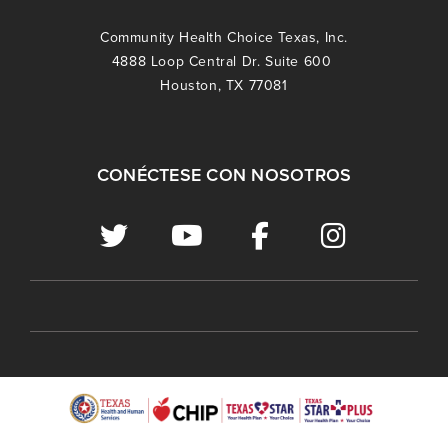
Community Health Choice Texas, Inc.
4888 Loop Central Dr. Suite 600
Houston, TX 77081
CONÉCTESE CON NOSOTROS