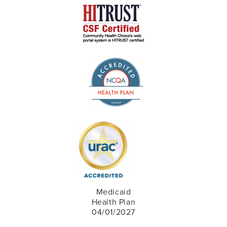
Medicaid
Health Plan
04/01/2027