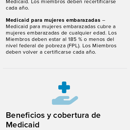
Medicaid. Los miembros deben recertificarse
cada año.
Medicaid para mujeres embarazadas
–
Medicaid para mujeres embarazadas cubre a
mujeres embarazadas de cualquier edad. Los
Miembros deben estar al 185 % o menos del
nivel federal de pobreza (FPL). Los Miembros
deben volver a certificarse cada año.
Beneficios y cobertura de
Medicaid