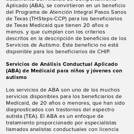
Aplicado (ABA), se convirtieron en un beneficio
del Programa de Atención Integral Pasos Sanos
de Texas (THSteps-CCP) para los beneficiarios
de Texas Medicaid que tienen 20 años o
menos. y que cumplan con los criterios
descritos en la descripción de beneficios de los
Servicios de Autismo. Este beneficio no está
disponible para los beneficiarios de CHIP.
Servicios de Análisis Conductual Aplicado
(ABA) de Medicaid para niños y jóvenes con
autismo
Los servicios de ABA son uno de los muchos
servicios disponibles para los beneficiarios de
Medicaid, de 20 años o menores, que han sido
diagnosticados con trastornos del espectro
autista (TEA). El ABA es un enfoque de
tratamiento proporcionado por especialistas
llamados analistas conductuales con licencia