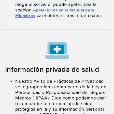
niega el servicio, puede apelar. Lea la
sección
Apelaciones en el Manual para
para obtener más información.
Miembros
Información privada de salud
Nuestro Aviso de Prácticas de Privacidad
se le proporciona como parte de la Ley de
Portabilidad y Responsabilidad del Seguro
Médico (HIPAA). Dice cómo podemos usar
o compartir su información de salud
protegida (PHI) y su información personal