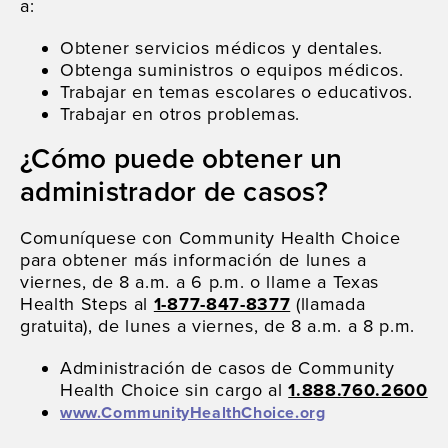
a:
Obtener servicios médicos y dentales.
Obtenga suministros o equipos médicos.
Trabajar en temas escolares o educativos.
Trabajar en otros problemas.
¿Cómo puede obtener un
administrador de casos?
Comuníquese con Community Health Choice
para obtener más información de lunes a
viernes, de 8 a.m. a 6 p.m. o llame a Texas
Health Steps al
1-877-847-8377
(llamada
gratuita), de lunes a viernes, de 8 a.m. a 8 p.m.
Administración de casos de Community
Health Choice sin cargo al
1.888.760.2600
www.CommunityHealthChoice.org