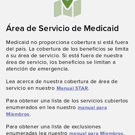
Área de Servicio de Medicaid
Medicaid no proporciona cobertura si está fuera
del país. La cobertura de los beneficios se limita
a su área de servicio. Si está fuera de nuestra
área de servicio, los beneficios se limitan a
atención de emergencia.
Lea acerca de nuestra cobertura de área de
servicio en nuestro
.
Manual STAR
Para obtener una lista de los servicios cubiertos
enumerados en lea nuestro
manual para
.
Miembros
Para obtener una lista de exclusiones
enumeradas lea nuestro
.
manual para Miembros