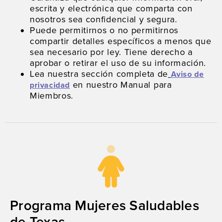
escrita y electrónica que comparta con
nosotros sea confidencial y segura.
Puede permitirnos o no permitirnos
compartir detalles específicos a menos que
sea necesario por ley. Tiene derecho a
aprobar o retirar el uso de su información.
Lea nuestra sección completa de
Aviso de
en nuestro Manual para
privacidad
Miembros.
Programa Mujeres Saludables