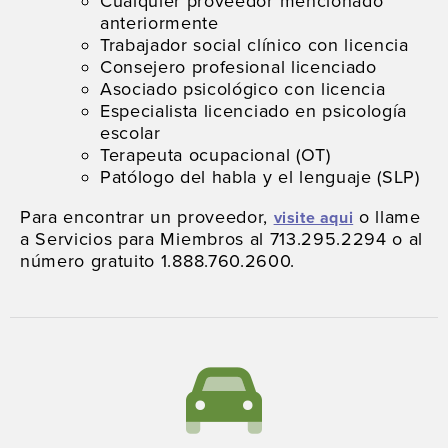
Cualquier proveedor mencionado
anteriormente
Trabajador social clínico con licencia
Consejero profesional licenciado
Asociado psicológico con licencia
Especialista licenciado en psicología
escolar
Terapeuta ocupacional (OT)
Patólogo del habla y el lenguaje (SLP)
Para encontrar un proveedor,
o llame
visite aqui
a Servicios para Miembros al 713.295.2294 o al
número gratuito 1.888.760.2600.