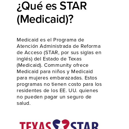
¿Qué es STAR
(Medicaid)?
Medicaid es el Programa de
Atención Administrada de Reforma
de Acceso (STAR, por sus siglas en
inglés) del Estado de Texas
(Medicaid). Community ofrece
Medicaid para niños y Medicaid
para mujeres embarazadas. Estos
programas no tienen costo para los
residentes de los EE. UU. quienes
no pueden pagar un seguro de
salud.