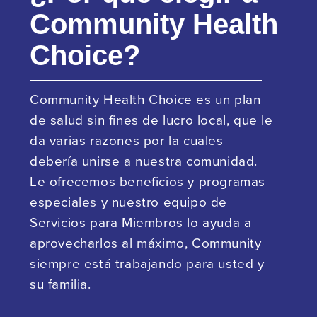
Community Health
Choice?
Community Health Choice es un plan
de salud sin fines de lucro local, que le
da varias razones por la cuales
debería unirse a nuestra comunidad.
Le ofrecemos beneficios y programas
especiales y nuestro equipo de
Servicios para Miembros lo ayuda a
aprovecharlos al máximo, Community
siempre está trabajando para usted y
su familia.