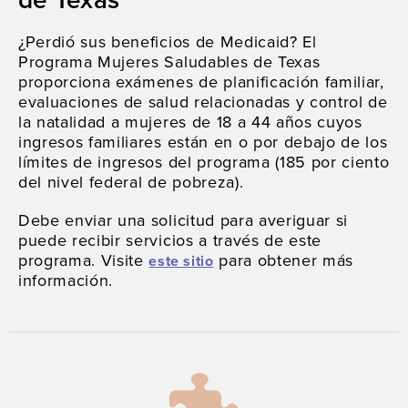
de Texas
¿Perdió sus beneficios de Medicaid? El
Programa Mujeres Saludables de Texas
proporciona exámenes de planificación familiar,
evaluaciones de salud relacionadas y control de
la natalidad a mujeres de 18 a 44 años cuyos
ingresos familiares están en o por debajo de los
límites de ingresos del programa (185 por ciento
del nivel federal de pobreza).
Debe enviar una solicitud para averiguar si
puede recibir servicios a través de este
programa. Visite
para obtener más
este sitio
información.