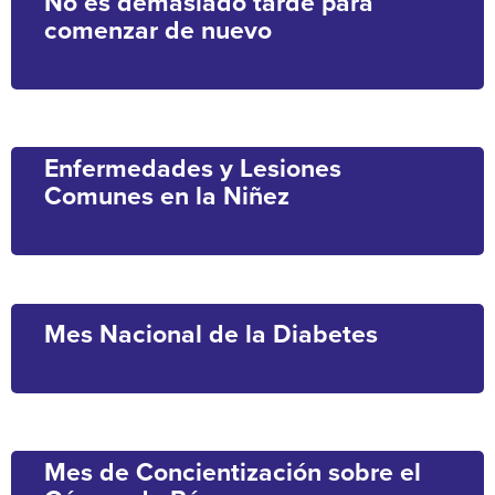
No es demasiado tarde para
comenzar de nuevo
Enfermedades y Lesiones
Comunes en la Niñez
Mes Nacional de la Diabetes
Mes de Concientización sobre el