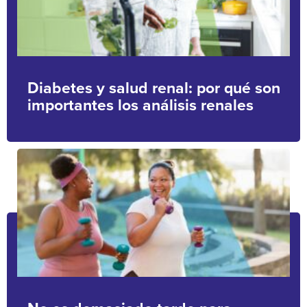
Diabetes y salud renal: por qué son
importantes los análisis renales