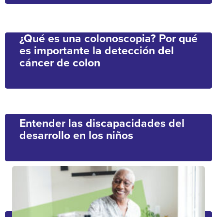
¿Qué es una colonoscopia? Por qué
es importante la detección del
cáncer de colon
Entender las discapacidades del
desarrollo en los niños