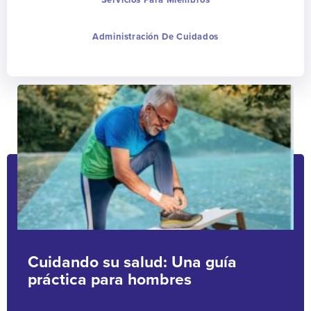
Servicios Para Miembros
Administración De Cuidados
Cuidando su salud: Una guía
práctica para hombres