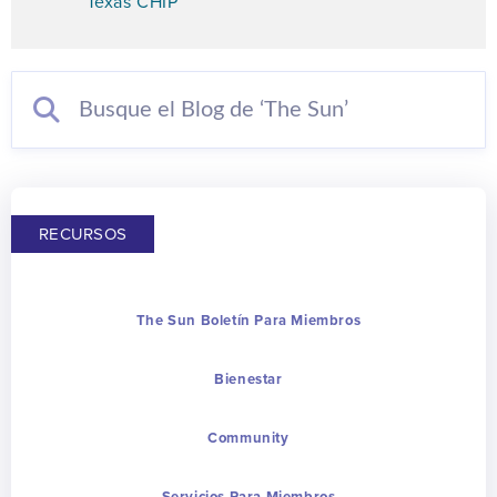
Texas CHIP
RECURSOS
The Sun Boletín Para Miembros
Bienestar
Community