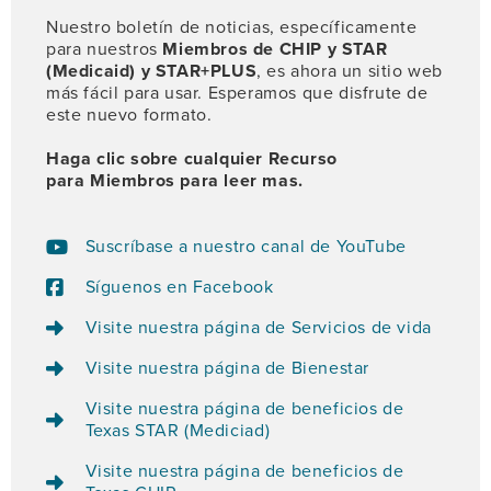
Nuestro boletín de noticias, específicamente
para nuestros
Miembros de CHIP y STAR
(Medicaid) y STAR+PLUS
, es ahora un sitio web
más fácil para usar. Esperamos que disfrute de
este nuevo formato.
Haga clic sobre cualquier Recurso
para Miembros para leer mas.
Suscríbase a nuestro canal de YouTube
Síguenos en Facebook
Visite nuestra página de Servicios de vida
Visite nuestra página de Bienestar
Visite nuestra página de beneficios de
Texas STAR (Mediciad)
Visite nuestra página de beneficios de