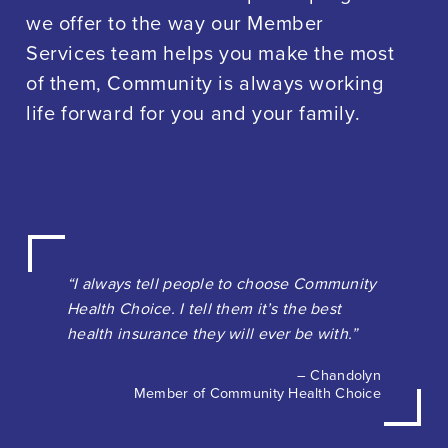
we offer to the way our Member
Services team helps you make the most
of them, Community is always working
life forward for you and your family.
“I always tell people to choose Community
Health Choice. I tell them it’s the best
health insurance they will ever be with.”
– Chandolyn
Member of Community Health Choice