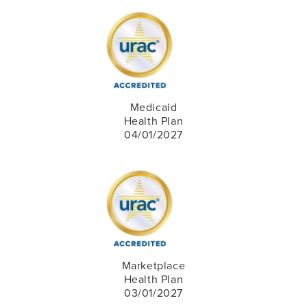
Medicaid
Health Plan
04/01/2027
Marketplace
Health Plan
03/01/2027