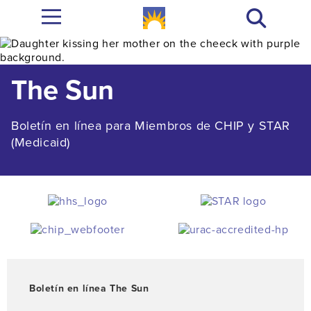
The Sun
Boletín en línea para Miembros de CHIP y STAR
(Medicaid)
Boletín en línea The Sun