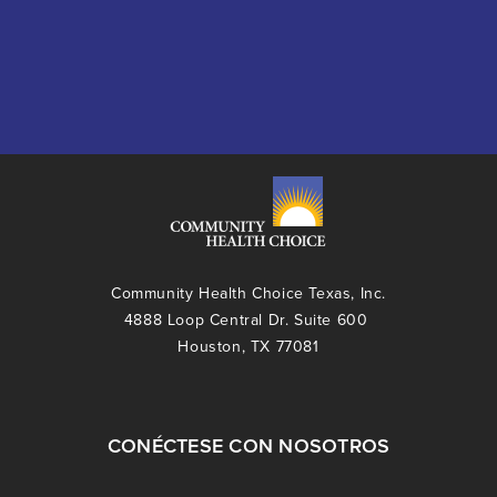
Community Health Choice Texas, Inc.
4888 Loop Central Dr. Suite 600
Houston, TX 77081
CONÉCTESE CON NOSOTROS