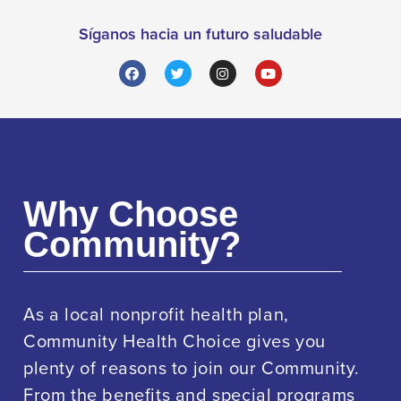
Síganos hacia un futuro saludable
Why Choose
Community?
As a local nonprofit health plan,
Community Health Choice gives you
plenty of reasons to join our Community.
From the benefits and special programs