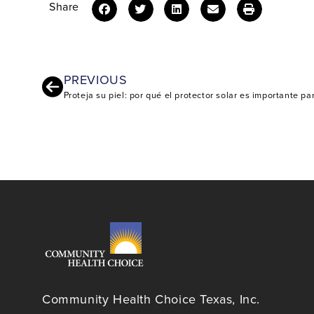
Share
PREVIOUS
Proteja su piel: por qué el protector solar es importante pa
Community Health Choice Texas, Inc.