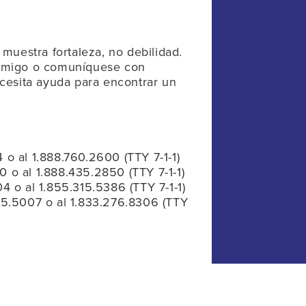
muestra fortaleza, no debilidad.
amigo o comuníquese con
cesita ayuda para encontrar un
o al 1.888.760.2600 (TTY 7-1-1)
 o al 1.888.435.2850 (TTY 7-1-1)
4 o al 1.855.315.5386 (TTY 7-1-1)
5.5007 o al 1.833.276.8306 (TTY