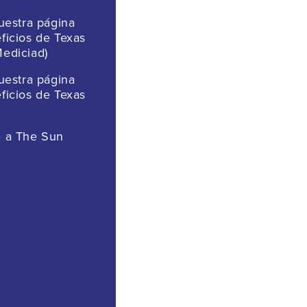
nuestra página
ficios de Texas
ediciad)
nuestra página
ficios de Texas
 a The Sun