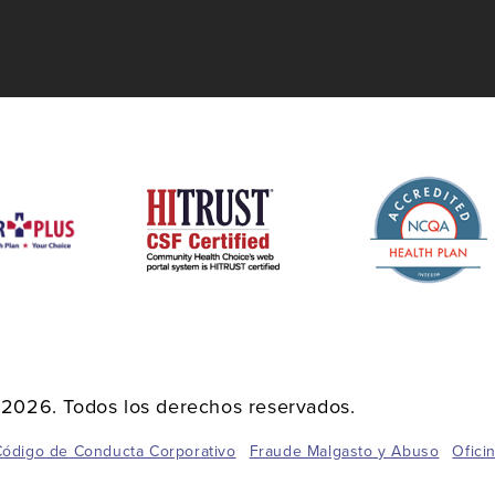
2026. Todos los derechos reservados.
ódigo de Conducta Corporativo
Fraude Malgasto y Abuso
Ofici