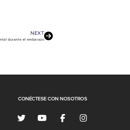
NEXT
ental durante el embarazo
CONÉCTESE CON NOSOTROS