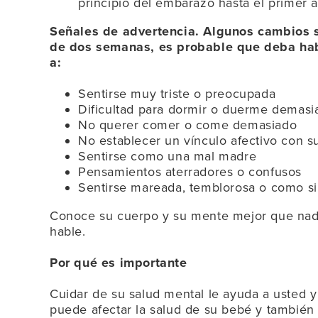
principio del embarazo hasta el primer 
Señales de advertencia. Algunos cambios 
de dos semanas, es probable que deba hab
a:
Sentirse muy triste o preocupada
Dificultad para dormir o duerme demasi
No querer comer o come demasiado
No establecer un vínculo afectivo con s
Sentirse como una mal madre
Pensamientos aterradores o confusos
Sentirse mareada, temblorosa o como si
Conoce su cuerpo y su mente mejor que nadie
hable.
Por qué es importante
Cuidar de su salud mental le ayuda a usted y 
puede afectar la salud de su bebé y también l