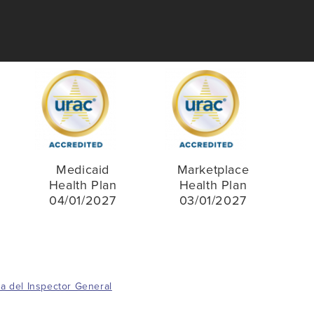
Medicaid
Marketplace
Health Plan
Health Plan
04/01/2027
03/01/2027
na del Inspector General