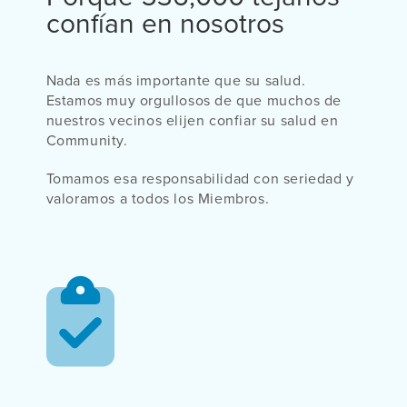
confían en nosotros
Nada es más importante que su salud.
Estamos muy orgullosos de que muchos de
nuestros vecinos elijen confiar su salud en
Community.
Tomamos esa responsabilidad con seriedad y
valoramos a todos los Miembros.