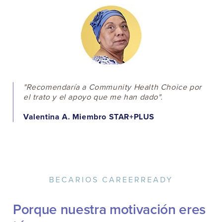
"Recomendaría a Community Health Choice por
el trato y el apoyo que me han dado".
Valentina A. Miembro STAR+PLUS
BECARIOS CAREERREADY
Porque nuestra motivación eres