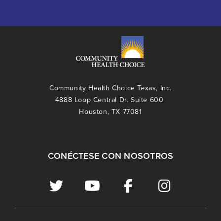
Community Health Choice Texas, Inc.
4888 Loop Central Dr. Suite 600
Houston, TX 77081
CONÉCTESE CON NOSOTROS