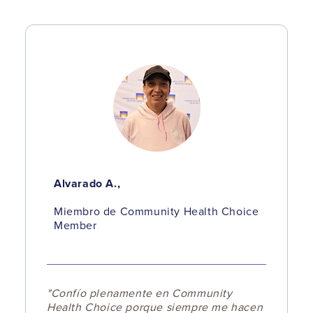
Alvarado A.,
Miembro de Community Health Choice
Member
"Confío plenamente en Community
Health Choice porque siempre me hacen