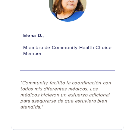
Elena D.,
Miembro de Community Health Choice
Member
"Community facilito la coordinación con
todos mis diferentes médicos. Los
médicos hicieron un esfuerzo adicional
para asegurarse de que estuviera bien
atendida."​