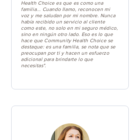
Health Choice es que es como una
familia... Cuando llamo, reconocen mi
voz y me saludan por mi nombre. Nunca
había recibido un servicio al cliente
como este, no solo en mi seguro médico,
sino en ningún otro lado. Eso es lo que
hace que Community Health Choice se
destaque: es una familia, se nota que se
preocupan por ti y hacen un esfuerzo
adicional para brindarte lo que
necesitas".