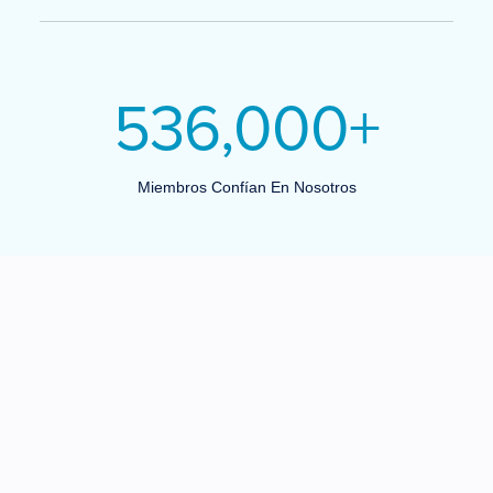
536,000
+
Miembros Confían En Nosotros