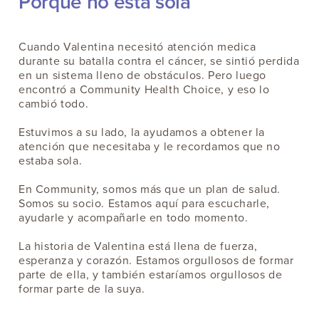
Porque no está sola
Cuando Valentina necesitó atención medica
durante su batalla contra el cáncer, se sintió perdida
en un sistema lleno de obstáculos. Pero luego
encontró a Community Health Choice, y eso lo
cambió todo.
Estuvimos a su lado, la ayudamos a obtener la
atención que necesitaba y le recordamos que no
estaba sola.
En Community, somos más que un plan de salud.
Somos su socio. Estamos aquí para escucharle,
ayudarle y acompañarle en todo momento.
La historia de Valentina está llena de fuerza,
esperanza y corazón. Estamos orgullosos de formar
parte de ella, y también estaríamos orgullosos de
formar parte de la suya.