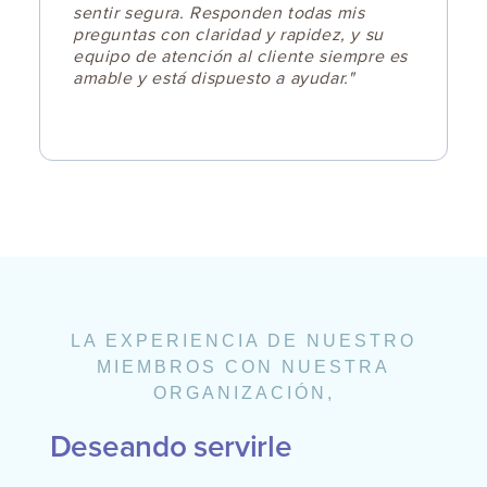
sentir segura. Responden todas mis
preguntas con claridad y rapidez, y su
equipo de atención al cliente siempre es
amable y está dispuesto a ayudar."
LA EXPERIENCIA DE NUESTRO
MIEMBROS CON NUESTRA
ORGANIZACIÓN,
Deseando servirle