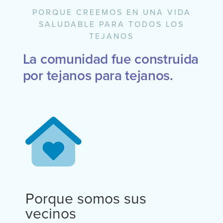
PORQUE CREEMOS EN UNA VIDA
SALUDABLE PARA TODOS LOS
TEJANOS
La comunidad fue construida
por tejanos para tejanos.
Porque somos sus
vecinos