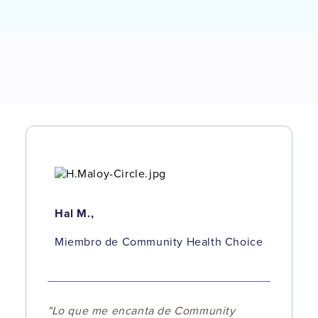
Hal M.,
Miembro de Community Health Choice
"Lo que me encanta de Community