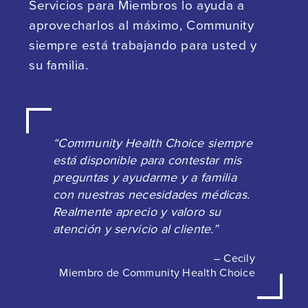
Servicios para Miembros lo ayuda a
aprovecharlos al máximo, Community
siempre está trabajando para usted y
su familia.
“Community Health Choice siempre
está disponible para contestar mis
preguntas y ayudarme y a familia
con nuestras necesidades médicas.
Realmente aprecio y valoro su
atención y servicio al cliente.”
– Cecily
Miembro de Community Health Choice