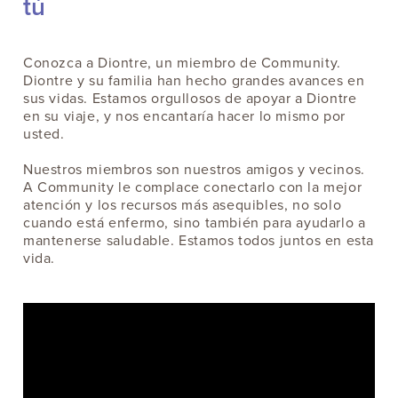
tú
Conozca a Diontre, un miembro de Community.
Diontre y su familia han hecho grandes avances en
sus vidas. Estamos orgullosos de apoyar a Diontre
en su viaje, y nos encantaría hacer lo mismo por
usted.
Nuestros miembros son nuestros amigos y vecinos.
A Community le complace conectarlo con la mejor
atención y los recursos más asequibles, no solo
cuando está enfermo, sino también para ayudarlo a
mantenerse saludable. Estamos todos juntos en esta
vida.