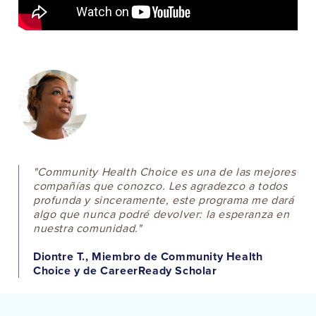
"Community Health Choice es una de las mejores
compañías que conozco. Les agradezco a todos
profunda y sinceramente, este programa me dará
algo que nunca podré devolver: la esperanza en
nuestra comunidad."
Diontre T., Miembro de Community Health
Choice y de CareerReady Scholar