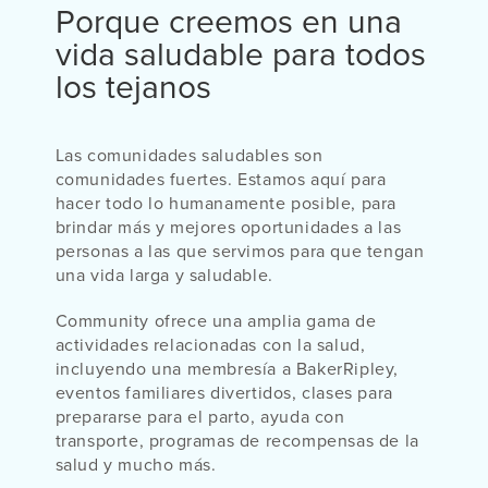
Porque creemos en una
vida saludable para todos
los tejanos
Las comunidades saludables son
comunidades fuertes. Estamos aquí para
hacer todo lo humanamente posible, para
brindar más y mejores oportunidades a las
personas a las que servimos para que tengan
una vida larga y saludable.
Community ofrece una amplia gama de
actividades relacionadas con la salud,
incluyendo una membresía a BakerRipley,
eventos familiares divertidos, clases para
prepararse para el parto, ayuda con
transporte, programas de recompensas de la
salud y mucho más.