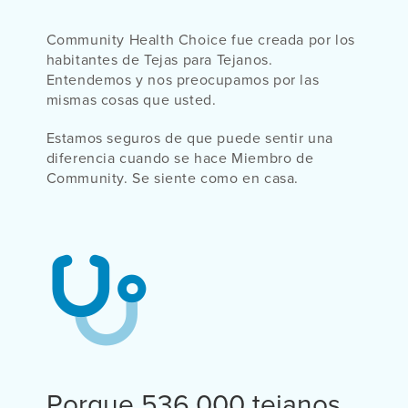
Community Health Choice fue creada por los
habitantes de Tejas para Tejanos.
Entendemos y nos preocupamos por las
mismas cosas que usted.
Estamos seguros de que puede sentir una
diferencia cuando se hace Miembro de
Community. Se siente como en casa.
Porque 536,000 tejanos