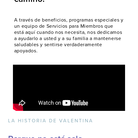
A través de beneficios, programas especiales y
un equipo de Servicios para Miembros que
está aquí cuando nos necesita, nos dedicamos
a ayudarlo a usted y a su familia a mantenerse
saludables y sentirse verdaderamente
apoyados.
LA HISTORIA DE VALENTINA