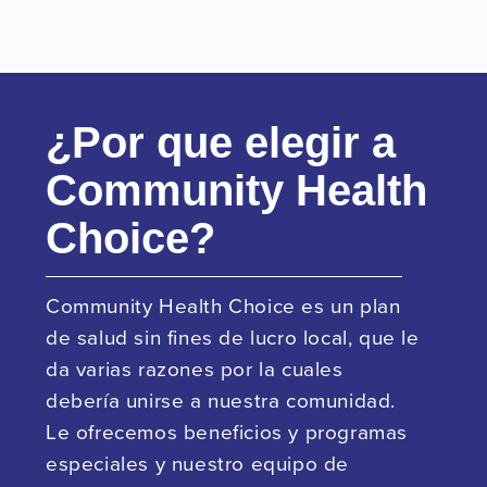
¿Por que elegir a
Community Health
Choice?
Community Health Choice es un plan
de salud sin fines de lucro local, que le
da varias razones por la cuales
debería unirse a nuestra comunidad.
Le ofrecemos beneficios y programas
especiales y nuestro equipo de