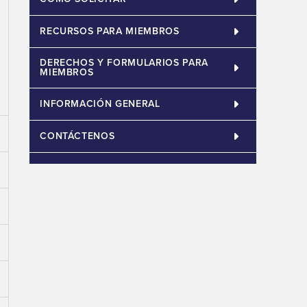
RECURSOS PARA MIEMBROS
DERECHOS Y FORMULARIOS PARA
MIEMBROS
INFORMACIÓN GENERAL
CONTÁCTENOS