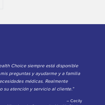
alth Choice siempre está disponible
 mis preguntas y ayudarme y a familia
necesidades médicas. Realmente
o su atención y servicio al cliente.”
– Cecily