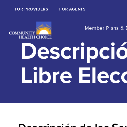
FOR PROVIDERS
FOR AGENTS
Member Plans & B
Descripció
Libre Elec