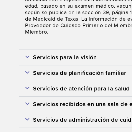
edad, basado en su examen médico, vacuna
según se publica en la sección 39, página
de Medicaid de Texas. La información de e
Proveedor de Cuidado Primario del Miembro
Miembro.
Servicios para la visión
Servicios de planificación familiar
Servicios de atención para la salud
Servicios recibidos en una sala de
Servicios de administración de cui