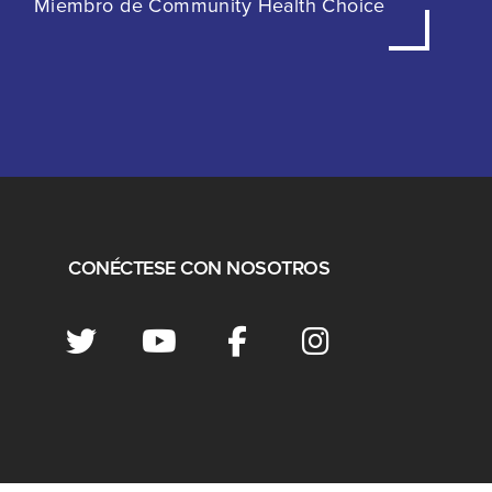
Miembro de Community Health Choice
CONÉCTESE CON NOSOTROS