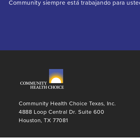
Community siempre está trabajando para usted 
Community Health Choice Texas, Inc.
4888 Loop Central Dr. Suite 600
Houston, TX 77081