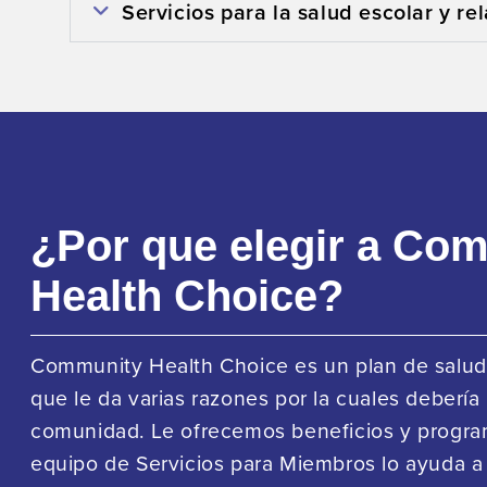
Servicios para la salud escolar y r
¿Por que elegir a Co
Health Choice?
Community Health Choice es un plan de salud s
que le da varias razones por la cuales debería
comunidad. Le ofrecemos beneficios y progra
equipo de Servicios para Miembros lo ayuda a