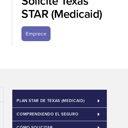
Solicite Texas
STAR (Medicaid)
Empiece
PLAN STAR DE TEXAS (MEDICAID)
COMPRENDIENDO EL SEGURO
CÓMO SOLICITAR