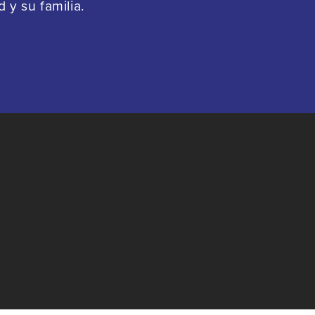
y su familia.