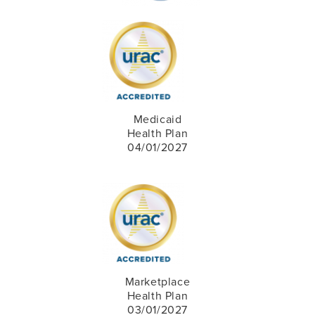
Medicaid
Health Plan
04/01/2027
Marketplace
Health Plan
03/01/2027