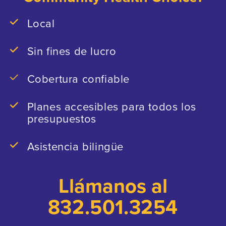
Local
Sin fines de lucro
Cobertura confiable
Planes accesibles para todos los
presupuestos
Asistencia bilingüe
Llámanos al
832.501.3254