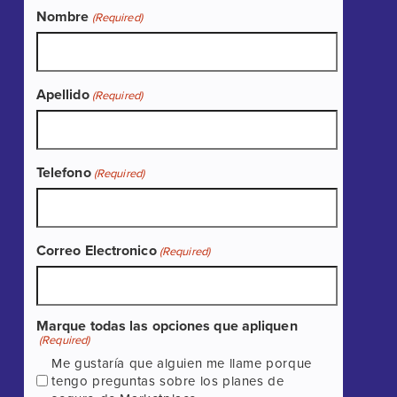
Nombre
(Required)
Apellido
(Required)
Telefono
(Required)
Correo Electronico
(Required)
Marque todas las opciones que apliquen
(Required)
Me gustaría que alguien me llame porque
tengo preguntas sobre los planes de