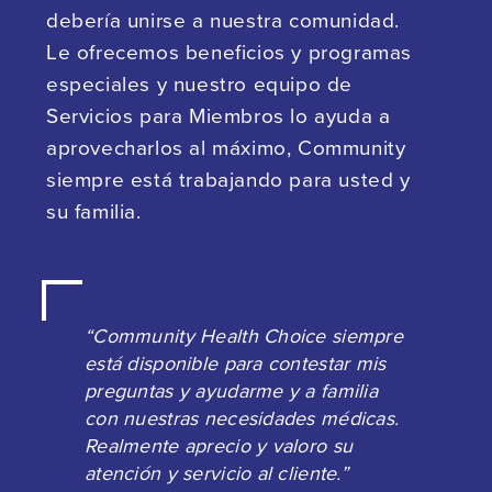
debería unirse a nuestra comunidad.
Le ofrecemos beneficios y programas
especiales y nuestro equipo de
Servicios para Miembros lo ayuda a
aprovecharlos al máximo, Community
siempre está trabajando para usted y
su familia.
“Community Health Choice siempre
está disponible para contestar mis
preguntas y ayudarme y a familia
con nuestras necesidades médicas.
Realmente aprecio y valoro su
atención y servicio al cliente.”