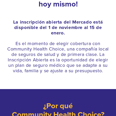
hoy mismo!
La inscripción abierta del Mercado está
disponible del 1 de noviembre al 15 de
enero.
Es el momento de elegir cobertura con
Community Health Choice, una compañía local
de seguros de salud y de primera clase. La
Inscripción Abierta es la oportunidad de elegir
un plan de seguro médico que se adapte a su
vida, familia y se ajuste a su presupuesto.
¿Por qué
Community Health Choice?