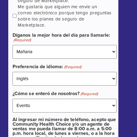
seguro de Marketplace.
Me gustaría que alguien me envíe un
correo electrónico porque tengo preguntas
sobre los planes de seguro de
Marketplace.
Díganos la mejor hora del día para llamarle:
(Required)
Preferencia de idioma:
(Required)
¿Cómo se enteró de nosotros?
(Required)
Al ingresar mi número de teléfono, acepto que
Community Health Choice y/o un agente de
ventas me pueda llamar de 8:00 a.m. a 5:00
p.m. hora local, de lunes a viernes, o a la hora