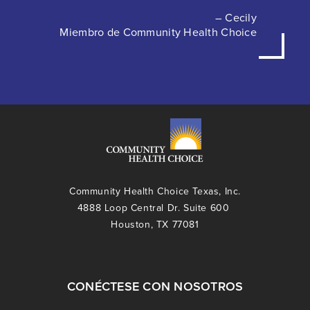
– Cecily
Miembro de Community Health Choice
Community Health Choice Texas, Inc.
4888 Loop Central Dr. Suite 600
Houston, TX 77081
CONÉCTESE CON NOSOTROS