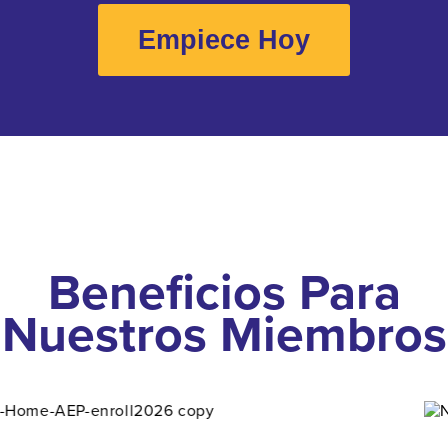
Empiece Hoy
Beneficios Para
Nuestros Miembros