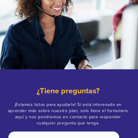
¿Tiene preguntas?
¡Estamos listos para ayudarle! Si está interesado en
aprender más sobre nuestro plan, solo llene el formulario
aquí y nos pondremos en contacto para responder
cualquier pregunta que tenga.