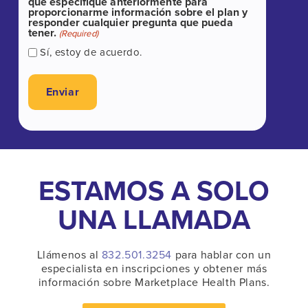
que especifiqué anteriormente para
proporcionarme información sobre el plan y
responder cualquier pregunta que pueda
tener.
(Required)
Sí, estoy de acuerdo.
ESTAMOS A SOLO
UNA LLAMADA
Llámenos al
832.501.3254
para hablar con un
especialista en inscripciones y obtener más
información sobre Marketplace Health Plans.