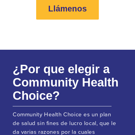
Llámenos
¿Por que elegir a
Community Health
Choice?
Community Health Choice es un plan
de salud sin fines de lucro local, que le
da varias razones por la cuales