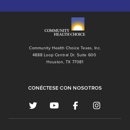
Community Health Choice Texas, Inc.
4888 Loop Central Dr. Suite 600
Houston, TX 77081
CONÉCTESE CON NOSOTROS