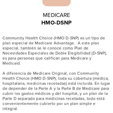
MEDICARE
HMO-DSNP
Community Health Choice (HMO D-SNP) es un tipo de
plan especial de Medicare Advantage. A este plan
especial, también se le conoce como Plan de
Necesidades Especiales de Doble Elegibilidad (D-SNP),
es para personas que califican para Medicare y
Medicaid.
A diferencia de Medicare Original, con Community
Health Choice (HMO D-SNP), toda su cobertura (médica,
hospitalaria, medicinas recetadas) está incluida. En lugar
de depender de la Parte A y la Parte B de Medicare para
cubrir los gastos médicos y del hospital, y un plan de la
Parte D separado para medicinas recetadas, todo está
convenientemente cubierto por un plan simple e
integral.