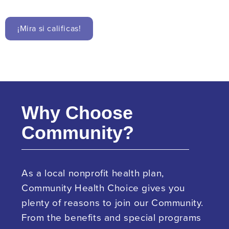
¡Mira si calificas!
Why Choose
Community?
As a local nonprofit health plan,
Community Health Choice gives you
plenty of reasons to join our Community.
From the benefits and special programs