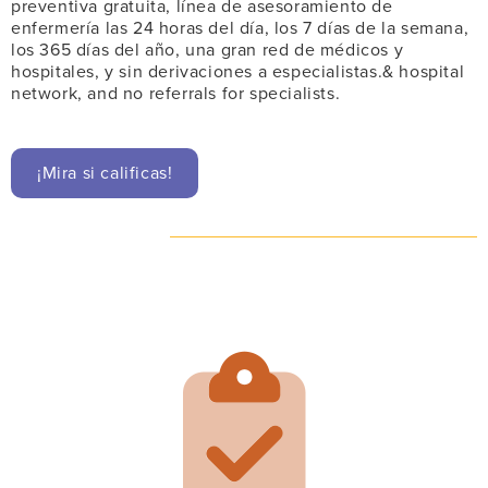
preventiva gratuita, línea de asesoramiento de
enfermería las 24 horas del día, los 7 días de la semana,
los 365 días del año, una gran red de médicos y
hospitales, y sin derivaciones a especialistas.& hospital
network, and no referrals for specialists.
¡Mira si calificas!