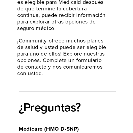
es elegible para Medicaid después
de que termine la cobertura
continua, puede recibir información
para explorar otras opciones de
seguro médico.
¡Community ofrece muchos planes
de salud y usted puede ser elegible
para uno de ellos! Explore nuestras
opciones. Complete un formulario
de contacto y nos comunicaremos
con usted.
¿Preguntas?
Medicare (HMO D-SNP)