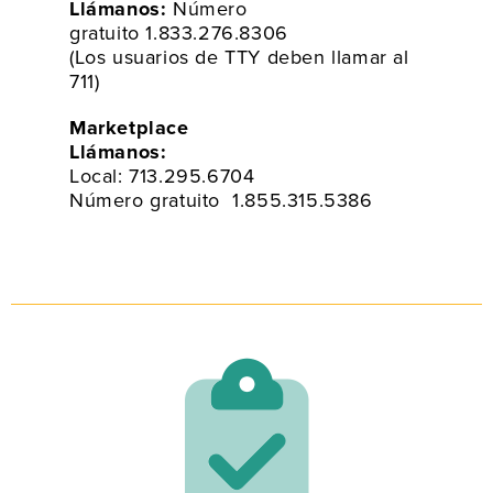
Llámanos:
Número
gratuito 1.833.276.8306
(Los usuarios de TTY deben llamar al
711)
Marketplace
Llámanos:
Local: 713.295.6704
Número gratuito 1.855.315.5386