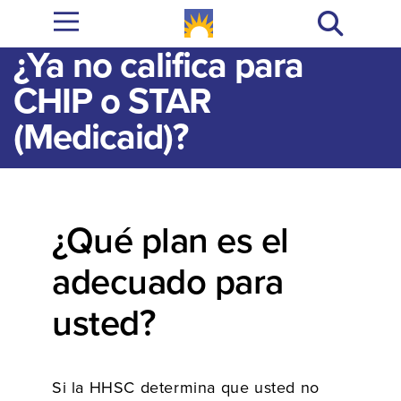
¿Ya no califica para
CHIP o STAR
(Medicaid)?
¿Qué plan es el
adecuado para
usted?
Si la HHSC determina que usted no