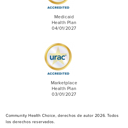
Medicaid
Health Plan
04/01/2027
Marketplace
Health Plan
03/01/2027
Community Health Choice, derechos de autor 2026. Todos
los derechos reservados.