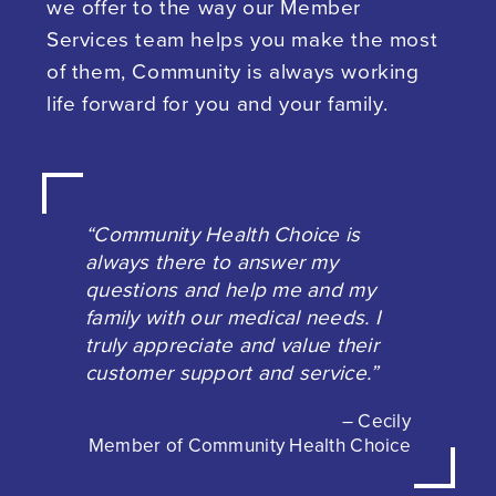
we offer to the way our Member
Services team helps you make the most
of them, Community is always working
life forward for you and your family.
“Community Health Choice is
always there to answer my
questions and help me and my
family with our medical needs. I
truly appreciate and value their
customer support and service.”
– Cecily
Member of Community Health Choice