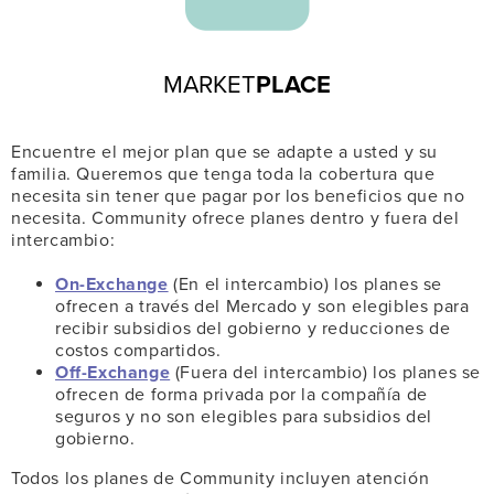
MARKET
PLACE
Encuentre el mejor plan que se adapte a usted y su
familia. Queremos que tenga toda la cobertura que
necesita sin tener que pagar por los beneficios que no
necesita. Community ofrece planes dentro y fuera del
intercambio:
On-Exchange
(En el intercambio) los planes se
ofrecen a través del Mercado y son elegibles para
recibir subsidios del gobierno y reducciones de
costos compartidos.
Off-Exchange
(Fuera del intercambio) los planes se
ofrecen de forma privada por la compañía de
seguros y no son elegibles para subsidios del
gobierno.
Todos los planes de Community incluyen atención