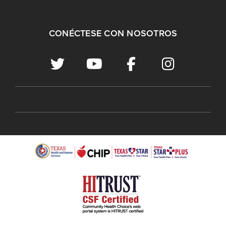
CONÉCTESE CON NOSOTROS