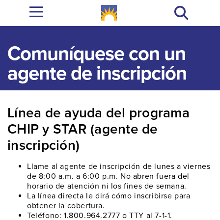
Comuníquese con un
agente de inscripción
Línea de ayuda del programa
CHIP y STAR (agente de
inscripción)
Llame al agente de inscripción de lunes a viernes
de 8:00 a.m. a 6:00 p.m. No abren fuera del
horario de atención ni los fines de semana.
La línea directa le dirá cómo inscribirse para
obtener la cobertura.
Teléfono: 1.800.964.2777 o TTY al 7-1-1.