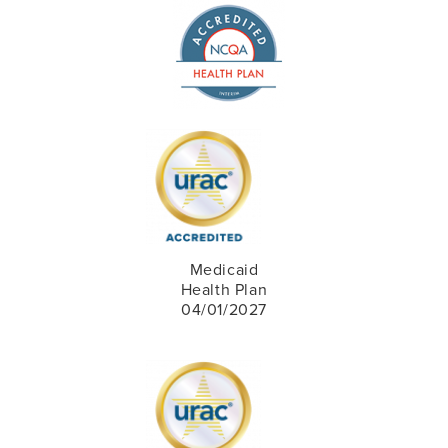
Medicaid
Health Plan
04/01/2027