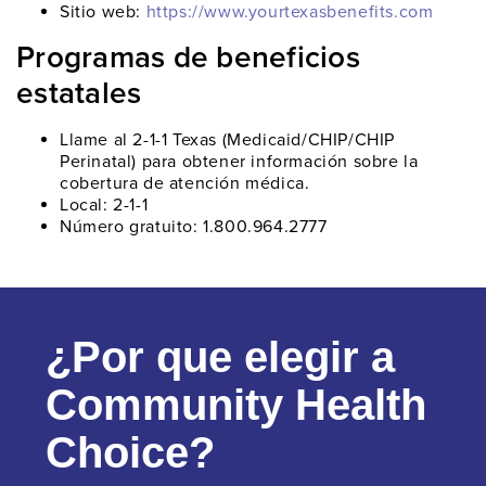
Sitio web:
https://www.yourtexasbenefits.com
Programas de beneficios
estatales
Llame al 2-1-1 Texas (Medicaid/CHIP/CHIP
Perinatal) para obtener información sobre la
cobertura de atención médica.
Local: 2-1-1
Número gratuito: 1.800.964.2777
¿Por que elegir a
Community Health
Choice?