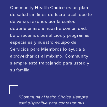
Community Health Choice es un plan
de salud sin fines de lucro local, que le
da varias razones por la cuales
debería unirse a nuestra comunidad.
Le ofrecemos beneficios y programas
especiales y nuestro equipo de
Servicios para Miembros lo ayuda a
aprovecharlos al máximo, Community
siempre está trabajando para usted y
su familia.
“Community Health Choice siempre
está disponible para contestar mis