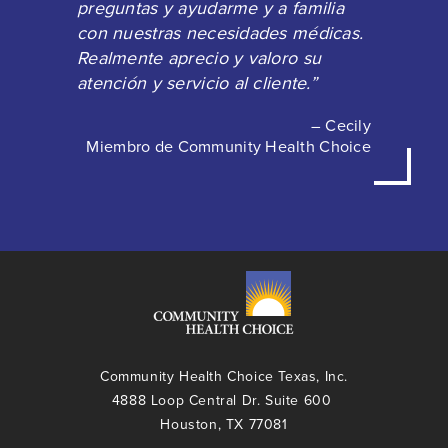
preguntas y ayudarme y a familia
con nuestras necesidades médicas.
Realmente aprecio y valoro su
atención y servicio al cliente.”
– Cecily
Miembro de Community Health Choice
Community Health Choice Texas, Inc.
4888 Loop Central Dr. Suite 600
Houston, TX 77081